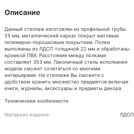
Описание
Данный стеллаж изготовлен из профильной трубы
25 мм, металлический каркас покрыт матовым
полимерно-порошковым покрытием. Полки
выполнены из ЛДСП толщиной 22 мм и обработаны
кромкой ПВХ. Расстояние между полками
составляет 353 мм. Лаконичный стиль исполнения
модели сможет сочетаться со многими
интерьерами. На стеллаже Вы сможете с
удобством хранить множество предметов включая
книги, журналы, аксессуары и предметы декора.
Технические особенности
Материал изделия
ЛДСП