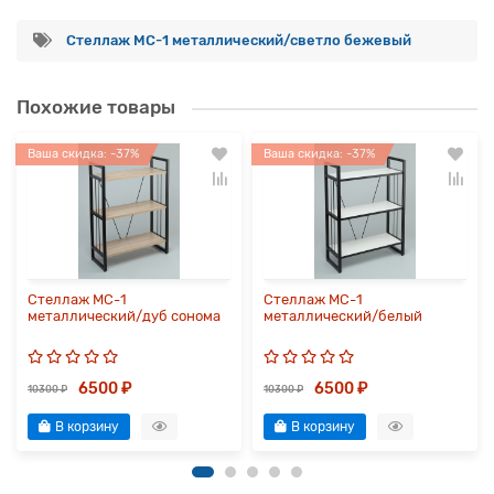
Стеллаж МС-1 металлический/светло бежевый
Похожие товары
Ваша скидка: -37%
Ваша скидка: -37%
Стеллаж МС-1
Стеллаж МС-1
металлический/дуб сонома
металлический/белый
6500 ₽
6500 ₽
10300 ₽
10300 ₽
В корзину
В корзину