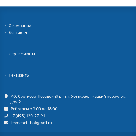
О компании
Контакты
Сертификаты
Реквизиты
МО, Сергиево-Посадский р-н, г. Хотьково, Ткацкий переулок,
дом 2
Работаем с 9:00 до 18:00
+7 (495) 120-27-91
leomebel_hot@mail.ru