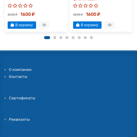
1600 ₽
1600 ₽
2500 ₽
2500 ₽
В корзину
В корзину
О компании
Контакты
Сертификаты
Реквизиты