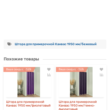
Штора для примерочной Канвас 1950 мм/бежевый
Похожие товары
Ваша скидка: -36%
Ваша скидка: -36%
Штора для примерочной
Штора для примерочной
Канвас 1950 мм/фиолетовый
Канвас 1950 мм/темно-
фиолетовый