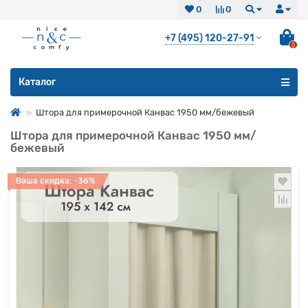
0
0
+7 (495) 120-27-91
0
Все категории
Каталог
Штора для примерочной Канвас 1950 мм/бежевый
Штора для примерочной Канвас 1950 мм/
бежевый
Ваша скидка: -36%