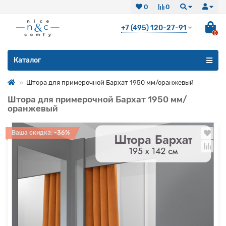
0
0
+7 (495) 120-27-91
0
Все категории
Каталог
Штора для примерочной Бархат 1950 мм/оранжевый
Штора для примерочной Бархат 1950 мм/
оранжевый
Ваша скидка: -36%