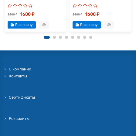
1600 ₽
1600 ₽
2500 ₽
2500 ₽
В корзину
В корзину
О компании
Контакты
Сертификаты
Реквизиты