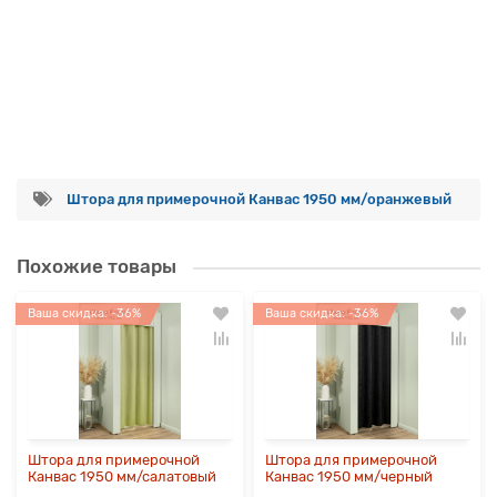
Штора для примерочной Канвас 1950 мм/оранжевый
Похожие товары
Ваша скидка: -36%
Ваша скидка: -36%
Штора для примерочной
Штора для примерочной
Канвас 1950 мм/салатовый
Канвас 1950 мм/черный