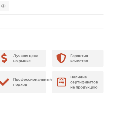
Лучшая цена
Гарантия
на рынке
качество
Наличие
Профессиональный
сертификатов
подход
на продукцию