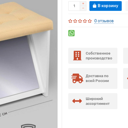
В корзину
0 отзывов
Собственное
производство
Доставка по
всей России
Широкий
ассортимент